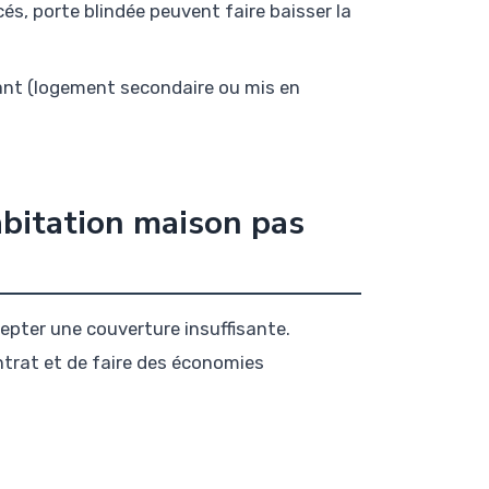
és, porte blindée peuvent faire baisser la
pant (logement secondaire ou mis en
bitation maison pas
epter une couverture insuffisante.
ntrat et de faire des économies