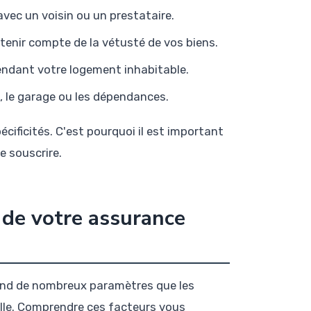
avec un voisin ou un prestataire.
tenir compte de la vétusté de vos biens.
rendant votre logement inhabitable.
 le garage ou les dépendances.
cificités. C'est pourquoi il est important
e souscrire.
x de votre assurance
nd de nombreux paramètres que les
lle. Comprendre ces facteurs vous