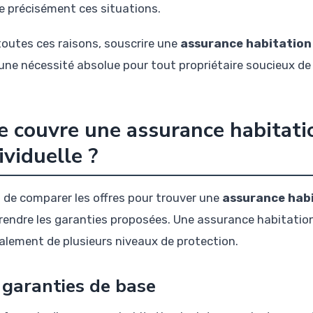
e précisément ces situations.
toutes ces raisons, souscrire une
assurance habitation
 une nécessité absolue pour tout propriétaire soucieux de
 couvre une assurance habitati
ividuelle ?
 de comparer les offres pour trouver une
assurance habi
endre les garanties proposées. Une assurance habitation
alement de plusieurs niveaux de protection.
 garanties de base