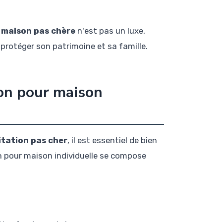
 maison pas chère
n'est pas un luxe,
 protéger son patrimoine et sa famille.
on pour maison
tation pas cher
, il est essentiel de bien
 pour maison individuelle se compose