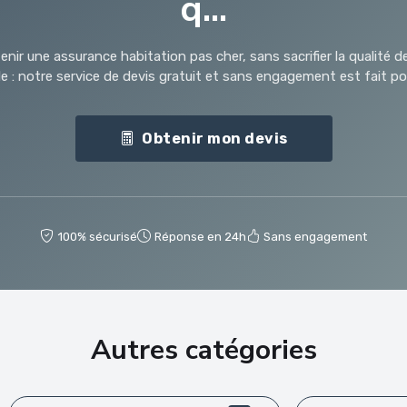
q...
nir une assurance habitation pas cher, sans sacrifier la qualité d
 : notre service de devis gratuit et sans engagement est fait pou
Obtenir mon devis
100% sécurisé
Réponse en 24h
Sans engagement
Autres catégories