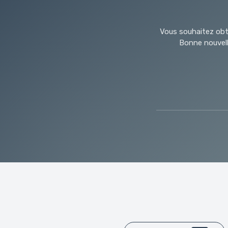
Vous souhaitez obte
Bonne nouvelle