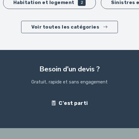
Habitation et logement
Sinistres 
2
Voir toutes les catégories
Besoin d'un devis ?
Gratuit, rapide et sans engagement
C'est parti