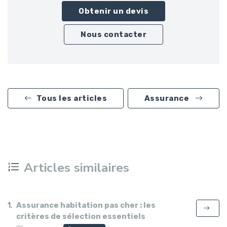
Obtenir un devis
Nous contacter
Tous les articles
Assurance
Articles similaires
Assurance habitation pas cher : les
critères de sélection essentiels