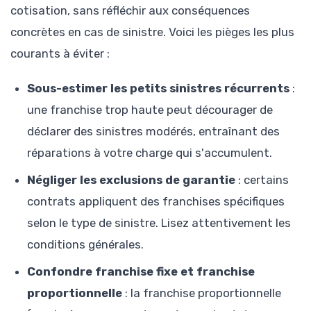
cotisation, sans réfléchir aux conséquences
concrètes en cas de sinistre. Voici les pièges les plus
courants à éviter :
Sous-estimer les petits sinistres récurrents
:
une franchise trop haute peut décourager de
déclarer des sinistres modérés, entraînant des
réparations à votre charge qui s'accumulent.
Négliger les exclusions de garantie
: certains
contrats appliquent des franchises spécifiques
selon le type de sinistre. Lisez attentivement les
conditions générales.
Confondre franchise fixe et franchise
proportionnelle
: la franchise proportionnelle