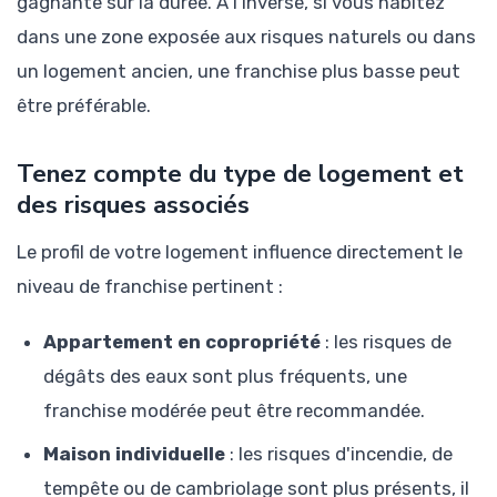
gagnante sur la durée. À l'inverse, si vous habitez
dans une zone exposée aux risques naturels ou dans
un logement ancien, une franchise plus basse peut
être préférable.
Tenez compte du type de logement et
des risques associés
Le profil de votre logement influence directement le
niveau de franchise pertinent :
Appartement en copropriété
: les risques de
dégâts des eaux sont plus fréquents, une
franchise modérée peut être recommandée.
Maison individuelle
: les risques d'incendie, de
tempête ou de cambriolage sont plus présents, il