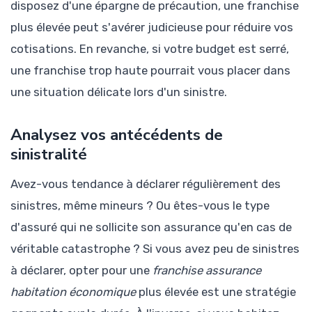
disposez d'une épargne de précaution, une franchise
plus élevée peut s'avérer judicieuse pour réduire vos
cotisations. En revanche, si votre budget est serré,
une franchise trop haute pourrait vous placer dans
une situation délicate lors d'un sinistre.
Analysez vos antécédents de
sinistralité
Avez-vous tendance à déclarer régulièrement des
sinistres, même mineurs ? Ou êtes-vous le type
d'assuré qui ne sollicite son assurance qu'en cas de
véritable catastrophe ? Si vous avez peu de sinistres
à déclarer, opter pour une
franchise assurance
habitation économique
plus élevée est une stratégie