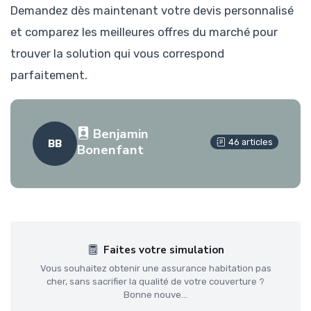
Demandez dès maintenant votre devis personnalisé
et comparez les meilleures offres du marché pour
trouver la solution qui vous correspond
parfaitement.
Benjamin
46 articles
BB
Bonenfant
Faites votre simulation
Vous souhaitez obtenir une assurance habitation pas
cher, sans sacrifier la qualité de votre couverture ?
Bonne nouve...