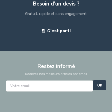
Besoin d'un devis ?
Gratuit, rapide et sans engagement
C'est parti
Restez informé
Recevez nos meilleurs articles par email
OK