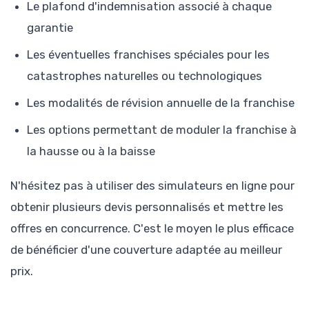
Le plafond d'indemnisation associé à chaque
garantie
Les éventuelles franchises spéciales pour les
catastrophes naturelles ou technologiques
Les modalités de révision annuelle de la franchise
Les options permettant de moduler la franchise à
la hausse ou à la baisse
N'hésitez pas à utiliser des simulateurs en ligne pour
obtenir plusieurs devis personnalisés et mettre les
offres en concurrence. C'est le moyen le plus efficace
de bénéficier d'une couverture adaptée au meilleur
prix.