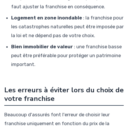
faut ajuster la franchise en conséquence.
Logement en zone inondable
: la franchise pour
les catastrophes naturelles peut être imposée par
la loi et ne dépend pas de votre choix.
Bien immobilier de valeur
: une franchise basse
peut être préférable pour protéger un patrimoine
important.
Les erreurs à éviter lors du choix de
votre franchise
Beaucoup d'assurés font l'erreur de choisir leur
franchise uniquement en fonction du prix de la