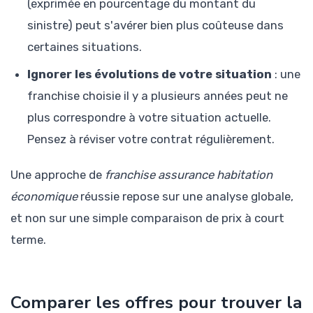
(exprimée en pourcentage du montant du
sinistre) peut s'avérer bien plus coûteuse dans
certaines situations.
Ignorer les évolutions de votre situation
: une
franchise choisie il y a plusieurs années peut ne
plus correspondre à votre situation actuelle.
Pensez à réviser votre contrat régulièrement.
Une approche de
franchise assurance habitation
économique
réussie repose sur une analyse globale,
et non sur une simple comparaison de prix à court
terme.
Comparer les offres pour trouver la