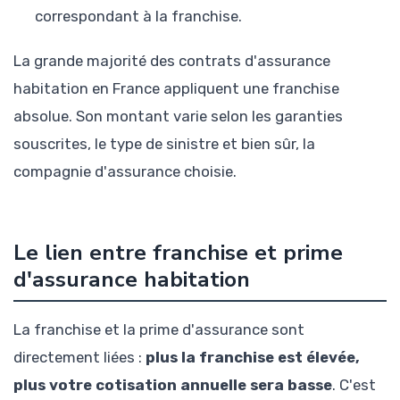
correspondant à la franchise.
La grande majorité des contrats d'assurance
habitation en France appliquent une franchise
absolue. Son montant varie selon les garanties
souscrites, le type de sinistre et bien sûr, la
compagnie d'assurance choisie.
Le lien entre franchise et prime
d'assurance habitation
La franchise et la prime d'assurance sont
directement liées :
plus la franchise est élevée,
plus votre cotisation annuelle sera basse
. C'est