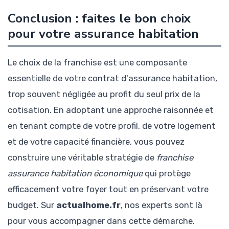
Conclusion : faites le bon choix
pour votre assurance habitation
Le choix de la franchise est une composante
essentielle de votre contrat d'assurance habitation,
trop souvent négligée au profit du seul prix de la
cotisation. En adoptant une approche raisonnée et
en tenant compte de votre profil, de votre logement
et de votre capacité financière, vous pouvez
construire une véritable stratégie de
franchise
assurance habitation économique
qui protège
efficacement votre foyer tout en préservant votre
budget. Sur
actualhome.fr
, nos experts sont là
pour vous accompagner dans cette démarche.