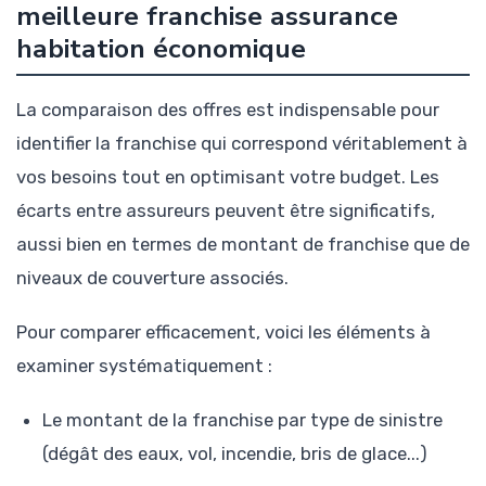
meilleure franchise assurance
habitation économique
La comparaison des offres est indispensable pour
identifier la franchise qui correspond véritablement à
vos besoins tout en optimisant votre budget. Les
écarts entre assureurs peuvent être significatifs,
aussi bien en termes de montant de franchise que de
niveaux de couverture associés.
Pour comparer efficacement, voici les éléments à
examiner systématiquement :
Le montant de la franchise par type de sinistre
(dégât des eaux, vol, incendie, bris de glace...)