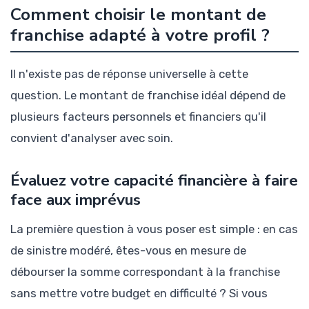
Comment choisir le montant de
franchise adapté à votre profil ?
Il n'existe pas de réponse universelle à cette
question. Le montant de franchise idéal dépend de
plusieurs facteurs personnels et financiers qu'il
convient d'analyser avec soin.
Évaluez votre capacité financière à faire
face aux imprévus
La première question à vous poser est simple : en cas
de sinistre modéré, êtes-vous en mesure de
débourser la somme correspondant à la franchise
sans mettre votre budget en difficulté ? Si vous