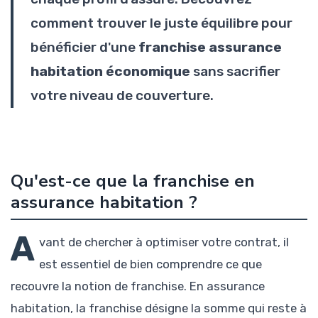
comment trouver le juste équilibre pour
bénéficier d'une
franchise assurance
habitation économique
sans sacrifier
votre niveau de couverture.
Qu'est-ce que la franchise en
assurance habitation ?
A
vant de chercher à optimiser votre contrat, il
est essentiel de bien comprendre ce que
recouvre la notion de franchise. En assurance
habitation, la franchise désigne la somme qui reste à