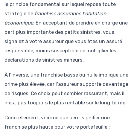
le principe fondamental sur lequel repose toute
stratégie de
franchise assurance habitation
économique
. En acceptant de prendre en charge une
part plus importante des petits sinistres, vous
signalez à votre assureur que vous êtes un assuré
responsable, moins susceptible de multiplier les
déclarations de sinistres mineurs.
À l'inverse, une franchise basse ou nulle implique une
prime plus élevée, car l'assureur supporte davantage
de risques. Ce choix peut sembler rassurant, mais il
n'est pas toujours le plus rentable sur le long terme.
Concrètement, voici ce que peut signifier une
franchise plus haute pour votre portefeuille :