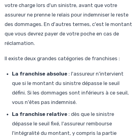
votre charge lors d'un sinistre, avant que votre
assureur ne prenne le relais pour indemniser le reste
des dommages. En d'autres termes, c'est le montant
que vous devrez payer de votre poche en cas de
réclamation.
Il existe deux grandes catégories de franchises :
La franchise absolue
: l'assureur n'intervient
que si le montant du sinistre dépasse le seuil
défini. Si les dommages sont inférieurs à ce seuil,
vous n'êtes pas indemnisé.
La franchise relative
: dès que le sinistre
dépasse le seuil fixé, l'assureur rembourse
l'intégralité du montant, y compris la partie