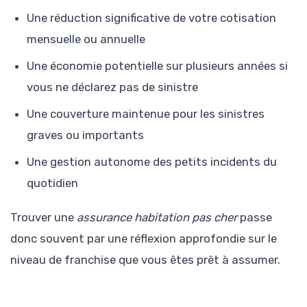
Une réduction significative de votre cotisation
mensuelle ou annuelle
Une économie potentielle sur plusieurs années si
vous ne déclarez pas de sinistre
Une couverture maintenue pour les sinistres
graves ou importants
Une gestion autonome des petits incidents du
quotidien
Trouver une
assurance habitation pas cher
passe
donc souvent par une réflexion approfondie sur le
niveau de franchise que vous êtes prêt à assumer.