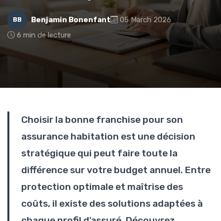
Benjamin Bonenfant
05 March 2026
BB
6 min de lecture
Choisir la bonne franchise pour son
assurance habitation est une décision
stratégique qui peut faire toute la
différence sur votre budget annuel. Entre
protection optimale et maîtrise des
coûts, il existe des solutions adaptées à
chaque profil d'assuré. Découvrez